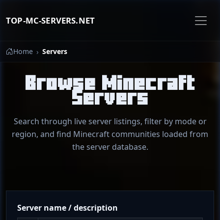
TOP-MC-SERVERS.NET
Home
Servers
Browse Minecraft
Servers
Search through live server listings, filter by mode or
region, and find Minecraft communities loaded from
the server database.
Server name / description