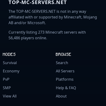
TOP-MC-SERVERS.NET
The TOP-MC-SERVERS.NET is not in any way
affiliated with or supported by Minecraft, Mojang
AB and/or Microsoft.
Currently listing 273 Minecraft servers with
56,486 players online.
MODES
BROWSE
Survival
Search
Economy
All Servers
PvP
Platforms
SMP
Help & FAQ
View All
About