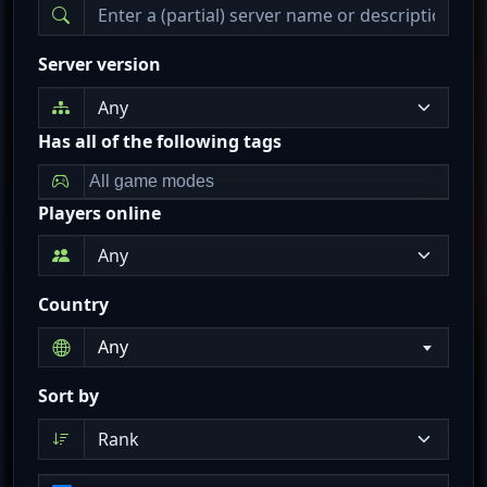
Server version
Has all of the following tags
Players online
Country
Any
Sort by