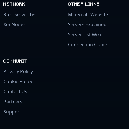
NETWORK
OTHER LINKS
Rust Server List
Minecraft Website
XenNodes
Servers Explained
Server List Wiki
Connection Guide
COMMUNITY
Privacy Policy
Cookie Policy
Contact Us
Partners
Support