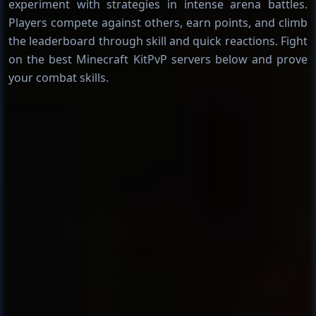
experiment with strategies in intense arena battles.
Players compete against others, earn points, and climb
the leaderboard through skill and quick reactions. Fight
on the best Minecraft KitPvP servers below and prove
your combat skills.