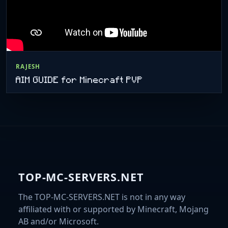
RAJESH
AIM GUIDE for Minecraft PVP
TOP-MC-SERVERS.NET
The TOP-MC-SERVERS.NET is not in any way
affiliated with or supported by Minecraft, Mojang
AB and/or Microsoft.