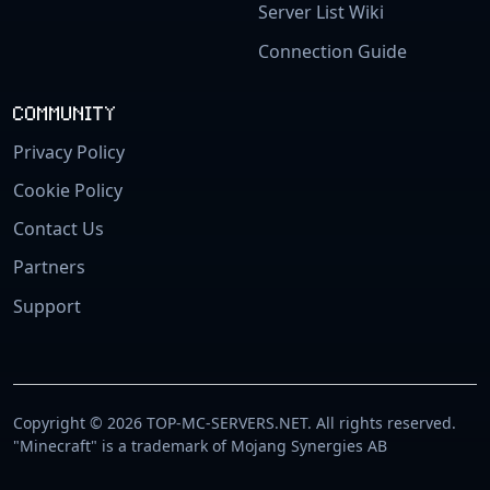
Server List Wiki
Connection Guide
COMMUNITY
Privacy Policy
Cookie Policy
Contact Us
Partners
Support
Copyright © 2026 TOP-MC-SERVERS.NET. All rights reserved.
"Minecraft" is a trademark of Mojang Synergies AB